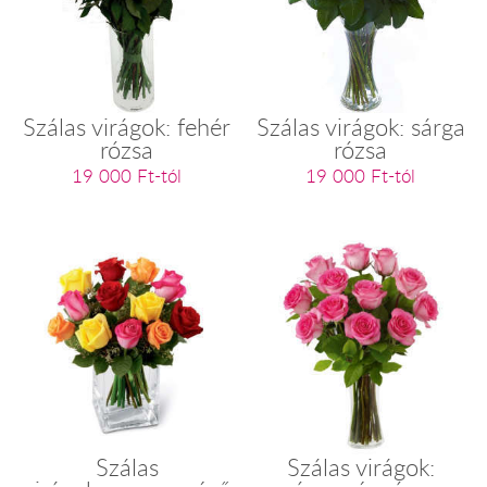
Szálas virágok: fehér
Szálas virágok: sárga
rózsa
rózsa
19 000 Ft-tól
19 000 Ft-tól
Szálas
Szálas virágok: