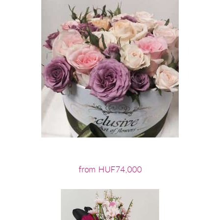
from HUF74,000