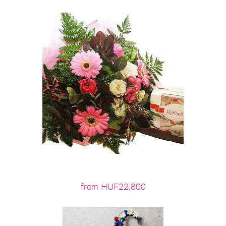
from HUF22,800