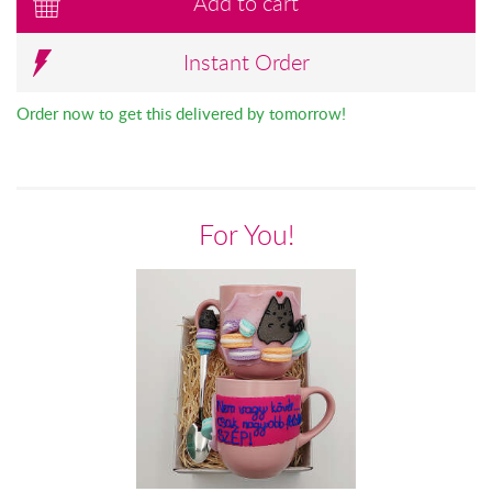
Add to cart
Instant Order
Order now to get this delivered by tomorrow!
For You!