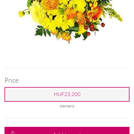
Price
HUF23,200
standard