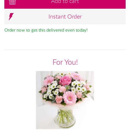
Add to cart
Instant Order
Order now to get this delivered even today!
For You!