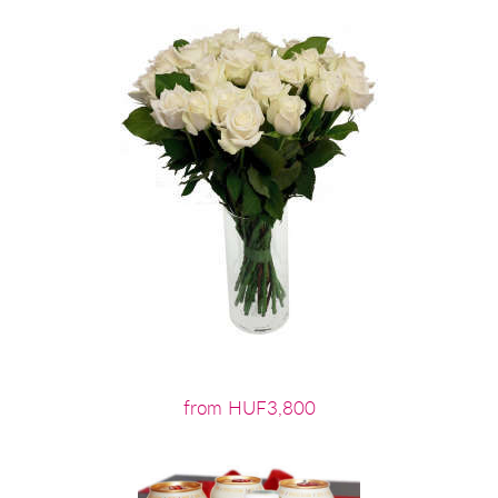
from HUF3,800