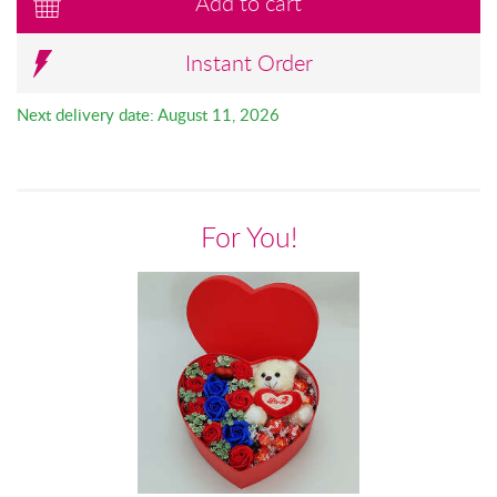
Add to cart
Instant Order
Next delivery date: August 11, 2026
For You!