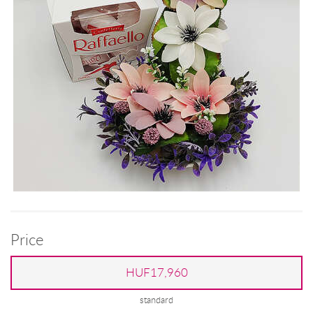
Price
HUF17,960
standard