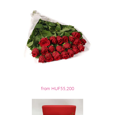
from HUF55,200