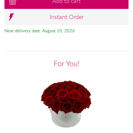
Add to cart
Instant Order
Next delivery date: August 10, 2026
For You!