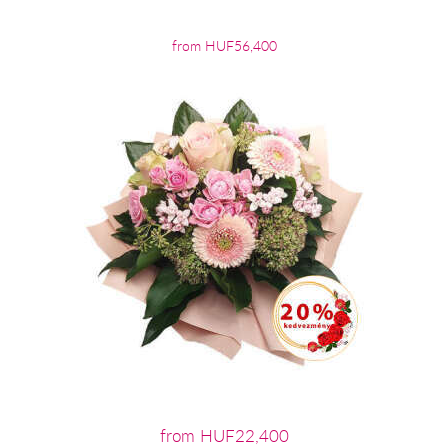
from HUF56,400
from HUF22,400