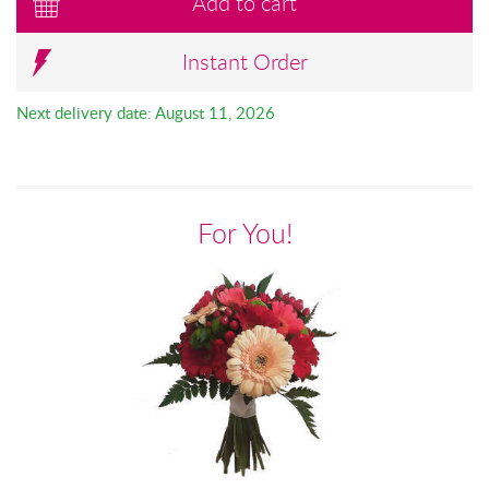
Add to cart
Instant Order
Next delivery date: August 11, 2026
For You!