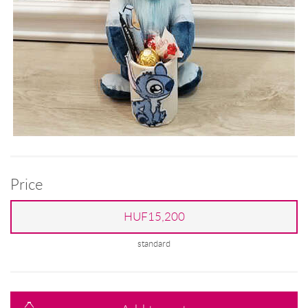
Price
HUF15,200
standard