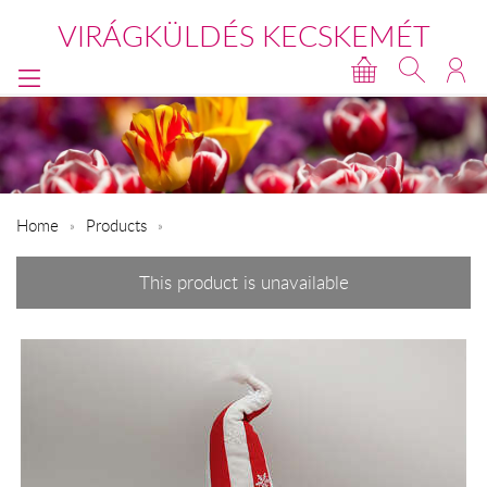
VIRÁGKÜLDÉS KECSKEMÉT
Home
Products
This product is unavailable