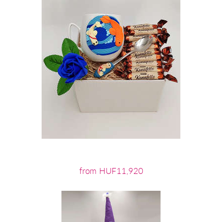
from HUF11,920