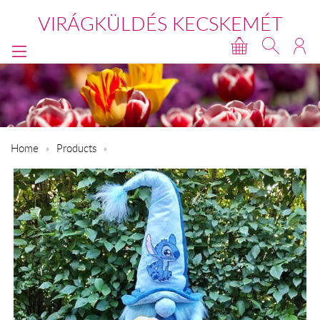
VIRÁGKÜLDÉS KECSKEMÉT
Home
Products