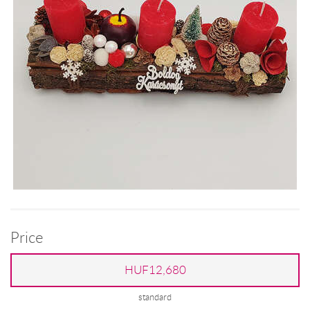
Price
HUF12,680
standard