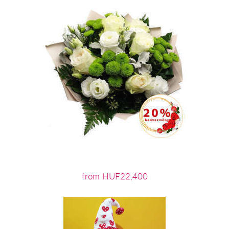
from HUF22,400