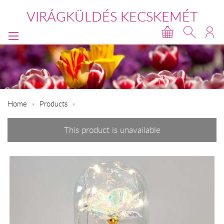
VIRÁGKÜLDÉS KECSKEMÉT
Home
Products
This product is unavailable