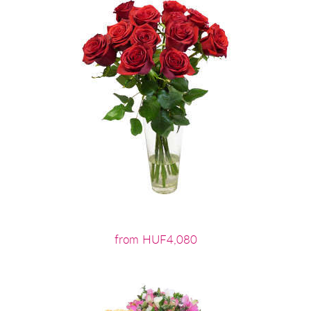
from HUF4,080