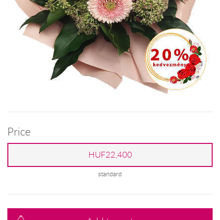
Price
HUF22,400
standard