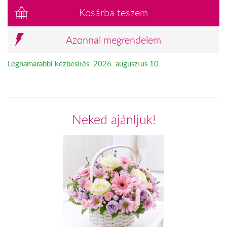
Kosárba teszem
Azonnal megrendelem
Leghamarabbi kézbesítés: 2026. augusztus 10.
Neked ajánljuk!