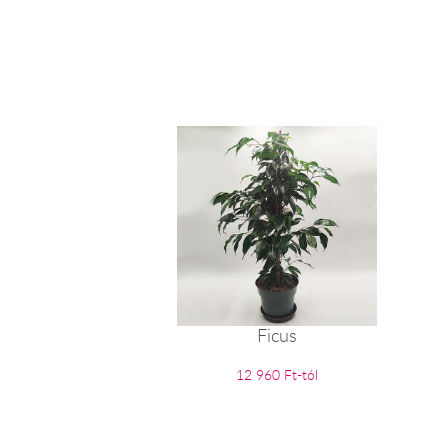
Ficus
12 960 Ft-tól