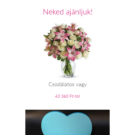
Neked ajánljuk!
Csodálatos vagy
43 360 Ft-tól