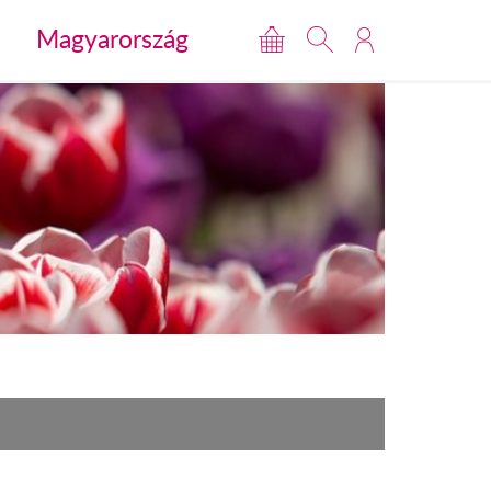
Magyarország