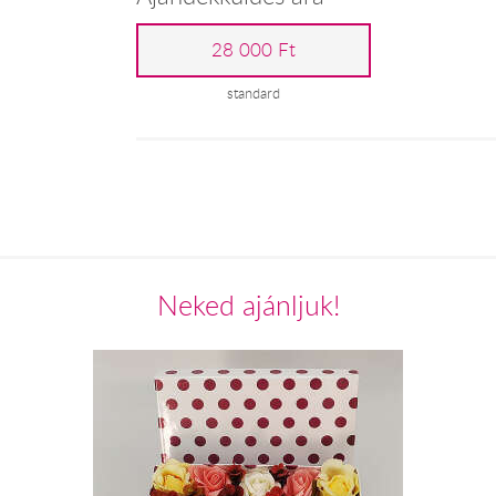
28 000 Ft
standard
Neked ajánljuk!