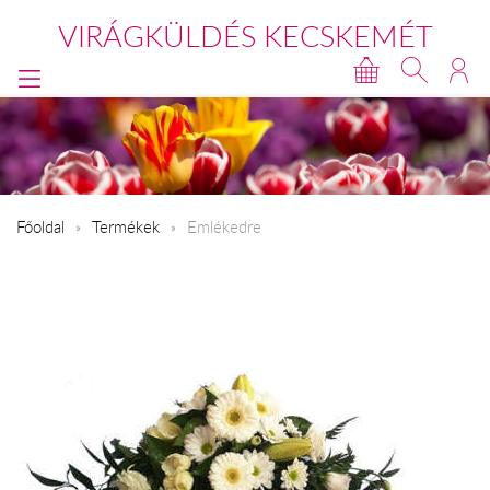
VIRÁGKÜLDÉS KECSKEMÉT
Főoldal
Termékek
Emlékedre