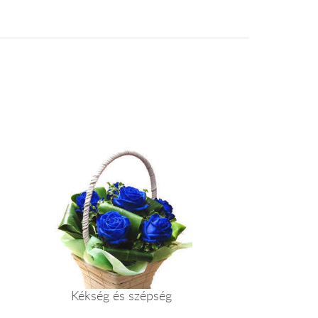
Kékség és szépség