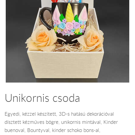
Unikornis csoda
Egyedi, kézzel készített, 3D-s hatású dekorációval
dísztett kézműves bögre, unikornis mintával, Kinder
buenoval, Bountyval, kinder schoko bons-al,