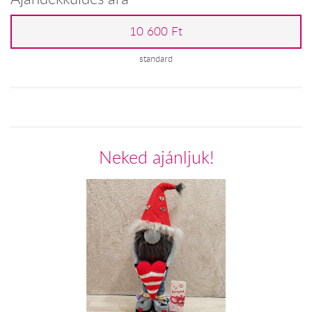
10 600 Ft
standard
Neked ajánljuk!