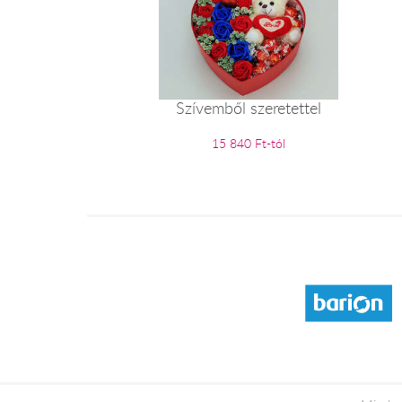
Szívemből szeretettel
15 840 Ft-tól