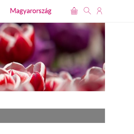
Magyarország