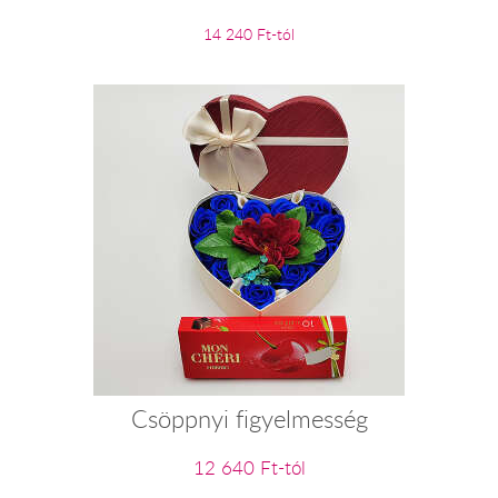
14 240 Ft-tól
Csöppnyi figyelmesség
12 640 Ft-tól