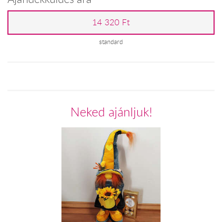
14 320 Ft
standard
Neked ajánljuk!