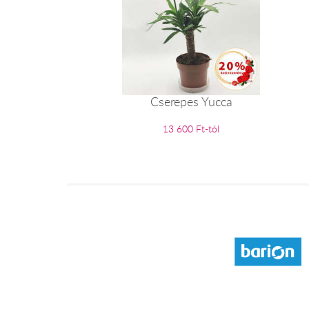
Cserepes Yucca
13 600 Ft-tól