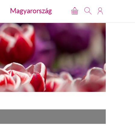
Magyarország