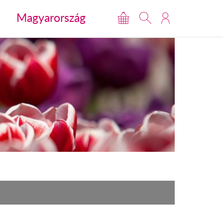
Magyarország