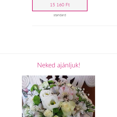
15 160 Ft
standard
Neked ajánljuk!