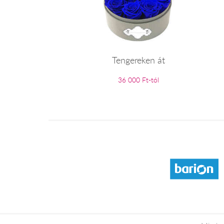
Tengereken át
36 000 Ft-tól