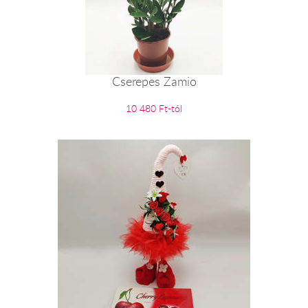
Cserepes Zamio
10 480 Ft-tól