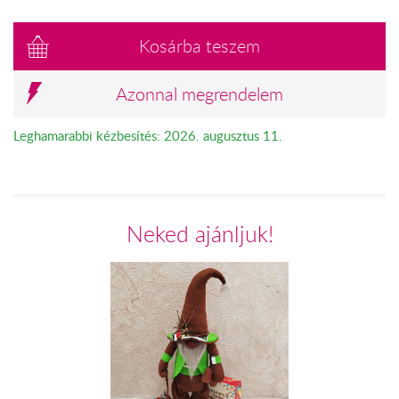
Kosárba teszem
Azonnal megrendelem
Leghamarabbi kézbesítés: 2026. augusztus 11.
Neked ajánljuk!