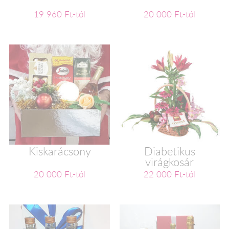
19 960 Ft-tól
20 000 Ft-tól
Kiskarácsony
Diabetikus
virágkosár
20 000 Ft-tól
22 000 Ft-tól