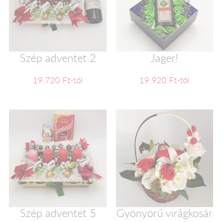
Szép adventet 2
Jager!
19 720 Ft-tól
19 920 Ft-tól
Szép adventet 5
Gyönyörű virágkosár