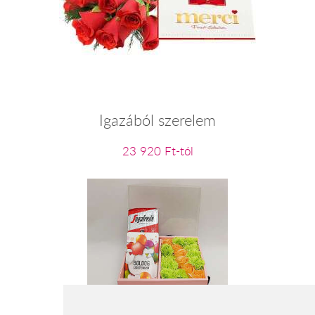
Igazából szerelem
23 920 Ft-tól