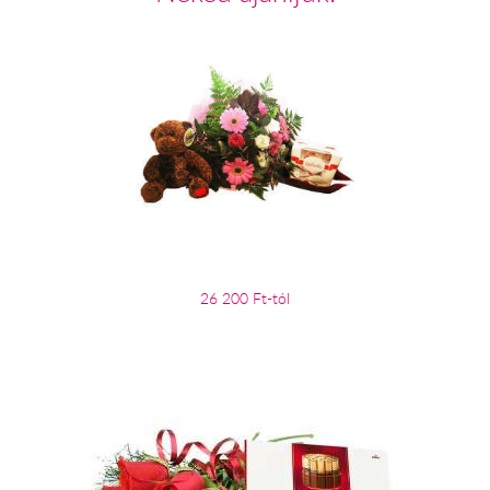
26 200 Ft-tól