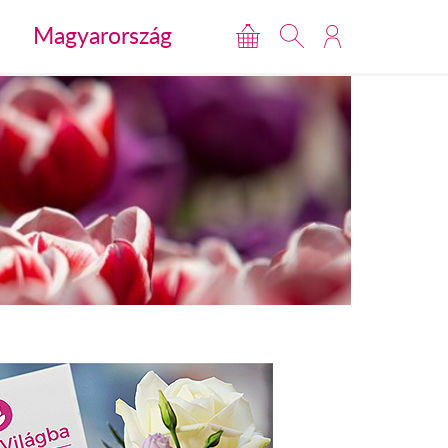
Magyarország