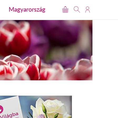
Magyarország