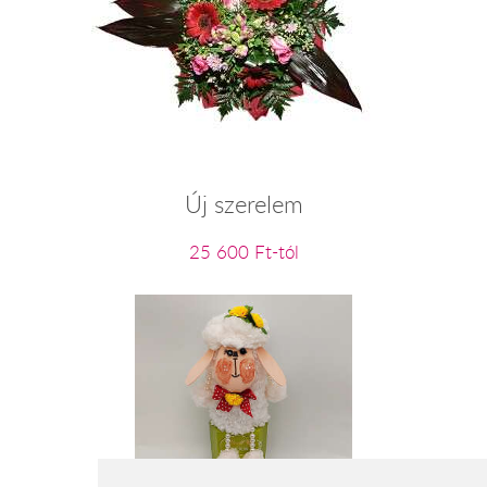
Új szerelem
25 600 Ft-tól