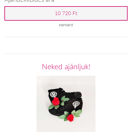
10 720 Ft
standard
Neked ajánljuk!