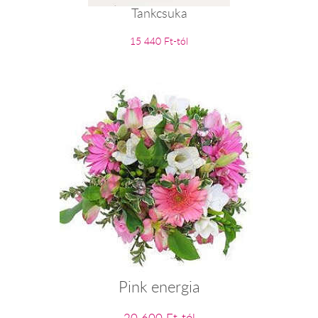
Tankcsuka
15 440 Ft-tól
Pink energia