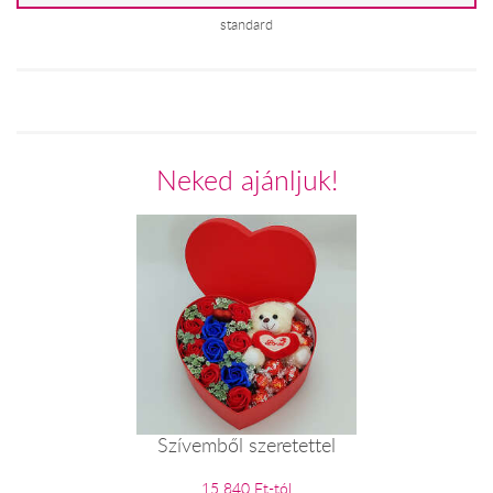
standard
Neked ajánljuk!
Szívemből szeretettel
15 840 Ft-tól