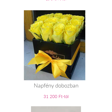
Napfény dobozban
31 200 Ft-tól