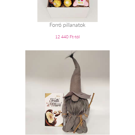
Forró pillanatok
12 440 Ft-tól