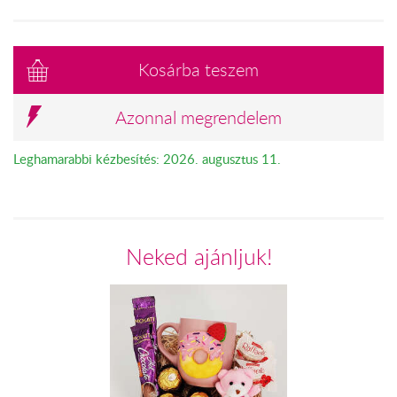
Kosárba teszem
Azonnal megrendelem
Leghamarabbi kézbesítés: 2026. augusztus 11.
Neked ajánljuk!