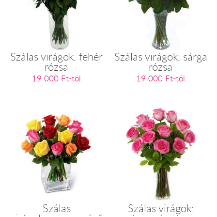
Szálas virágok: fehér
Szálas virágok: sárga
rózsa
rózsa
19 000 Ft-tól
19 000 Ft-tól
Szálas
Szálas virágok: