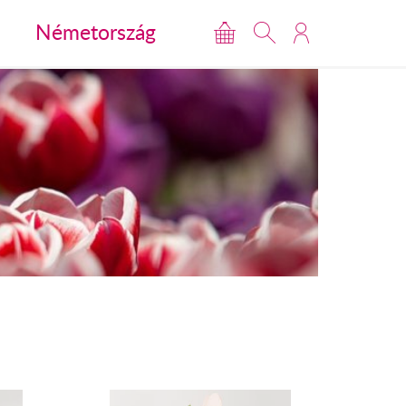
Németország